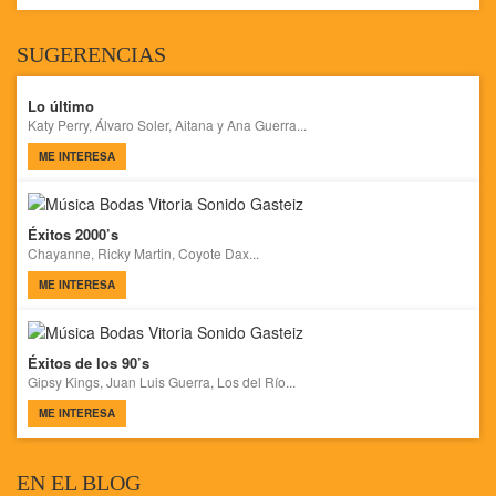
SUGERENCIAS
Lo último
Katy Perry, Álvaro Soler, Aitana y Ana Guerra...
ME INTERESA
Éxitos 2000’s
Chayanne, Ricky Martin, Coyote Dax...
ME INTERESA
Éxitos de los 90’s
Gipsy Kings, Juan Luis Guerra, Los del Río...
ME INTERESA
EN EL BLOG