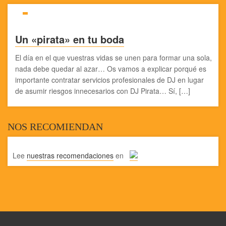
Un «pirata» en tu boda
El día en el que vuestras vidas se unen para formar una sola,
nada debe quedar al azar… Os vamos a explicar porqué es
importante contratar servicios profesionales de DJ en lugar
de asumir riesgos innecesarios con DJ Pirata… Sí, […]
NOS RECOMIENDAN
Lee
nuestras recomendaciones
en