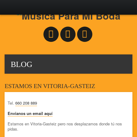
BLOG
ESTAMOS EN VITORIA-GASTEIZ
Tel.
660 208 889
Envíanos un email aquí
Estamos en Vitoria-Gasteiz pero nos desplazamos donde tú nos
pidas.